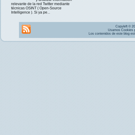
relevante de la red Twitter mediante
técnicas OSINT ( Open-Source
Intelligence ). Si ya pe...
Copyleft © 2
Usamos Cookies pr
Los contenidos de este blog es