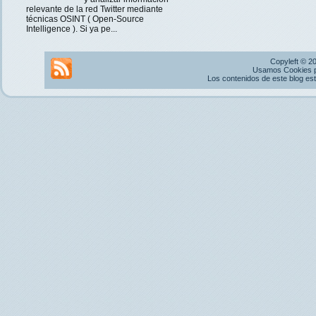
relevante de la red Twitter mediante
técnicas OSINT ( Open-Source
Intelligence ). Si ya pe...
Copyleft © 2
Usamos Cookies pr
Los contenidos de este blog es