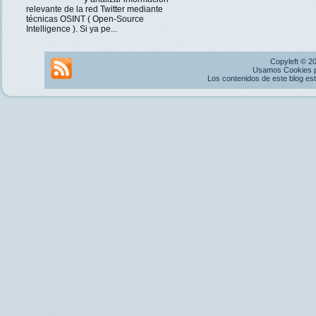
relevante de la red Twitter mediante
técnicas OSINT ( Open-Source
Intelligence ). Si ya pe...
Copyleft © 2
Usamos Cookies pr
Los contenidos de este blog es