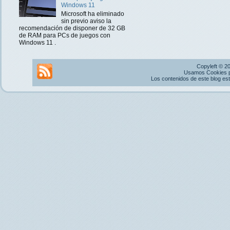
Windows 11
Microsoft ha eliminado
sin previo aviso la
recomendación de disponer de 32 GB
de RAM para PCs de juegos con
Windows 11 .
Copyleft © 2
Usamos Cookies pr
Los contenidos de este blog es