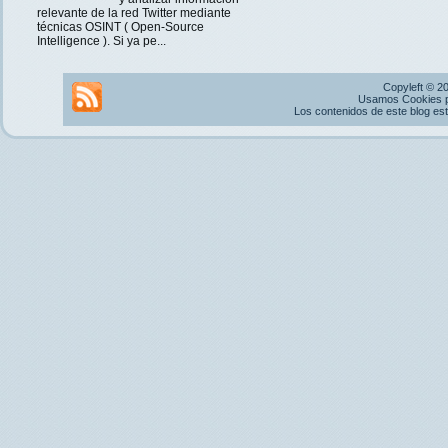
relevante de la red Twitter mediante
técnicas OSINT ( Open-Source
Intelligence ). Si ya pe...
Copyleft © 2
Usamos Cookies pr
Los contenidos de este blog es