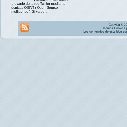
relevante de la red Twitter mediante
técnicas OSINT ( Open-Source
Intelligence ). Si ya pe...
Copyleft © 2
Usamos Cookies pr
Los contenidos de este blog es