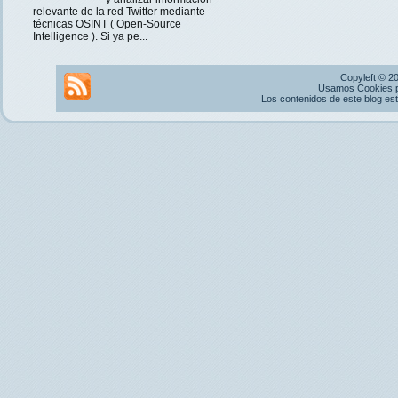
relevante de la red Twitter mediante
técnicas OSINT ( Open-Source
Intelligence ). Si ya pe...
Copyleft © 2
Usamos Cookies pr
Los contenidos de este blog es