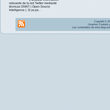
relevante de la red Twitter mediante
técnicas OSINT ( Open-Source
Intelligence ). Si ya pe...
Copyleft © 2
Usamos Cookies pr
Los contenidos de este blog es