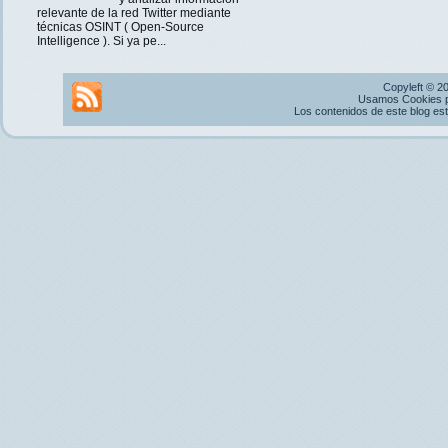
relevante de la red Twitter mediante
técnicas OSINT ( Open-Source
Intelligence ). Si ya pe...
Copyleft © 2
Usamos Cookies pr
Los contenidos de este blog es