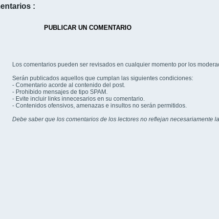
entarios :
PUBLICAR UN COMENTARIO
Los comentarios pueden ser revisados en cualquier momento por los modera
Serán publicados aquellos que cumplan las siguientes condiciones:
- Comentario acorde al contenido del post.
- Prohibido mensajes de tipo SPAM.
- Evite incluir links innecesarios en su comentario.
- Contenidos ofensivos, amenazas e insultos no serán permitidos.
Debe saber que los comentarios de los lectores no reflejan necesariamente la