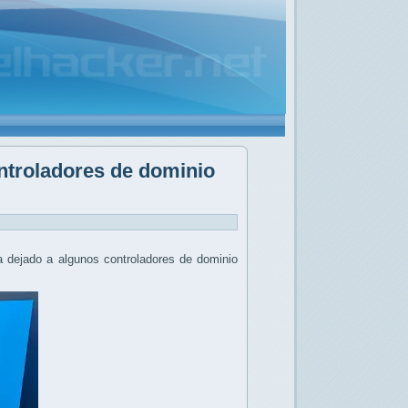
ontroladores de dominio
a dejado a algunos controladores de dominio