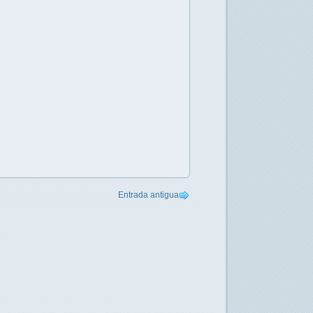
Entrada antigua