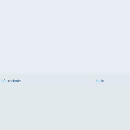
 más reciente
Inicio