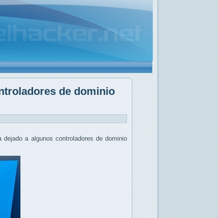
ontroladores de dominio
a dejado a algunos controladores de dominio