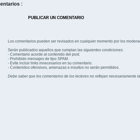
entarios :
PUBLICAR UN COMENTARIO
Los comentarios pueden ser revisados en cualquier momento por los modera
Serán publicados aquellos que cumplan las siguientes condiciones:
- Comentario acorde al contenido del post.
- Prohibido mensajes de tipo SPAM.
- Evite incluir links innecesarios en su comentario.
- Contenidos ofensivos, amenazas e insultos no serán permitidos.
Debe saber que los comentarios de los lectores no reflejan necesariamente la