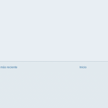
 más reciente
Inicio