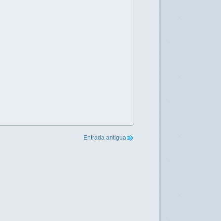
Entrada antigua