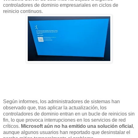
controladores de dominio empresariales en ciclos de
reinicio continuos.
Según informes, los administradores de sistemas han
observado que, tras aplicar la actualización, los
controladores de dominio entran en un bucle de reinicios sin
fin, lo que provoca interrupciones en los servicios de red
críticos.
Microsoft aún no ha emitido una solución oficial
,
aunque algunos usuarios han reportado que desinstalar el