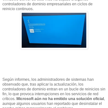
controladores de dominio empresariales en ciclos de
reinicio continuos.
Según informes, los administradores de sistemas han
observado que, tras aplicar la actualización, los
controladores de dominio entran en un bucle de reinicios sin
fin, lo que provoca interrupciones en los servicios de red
críticos.
Microsoft aún no ha emitido una solución oficial
,
aunque algunos usuarios han reportado que desinstalar el