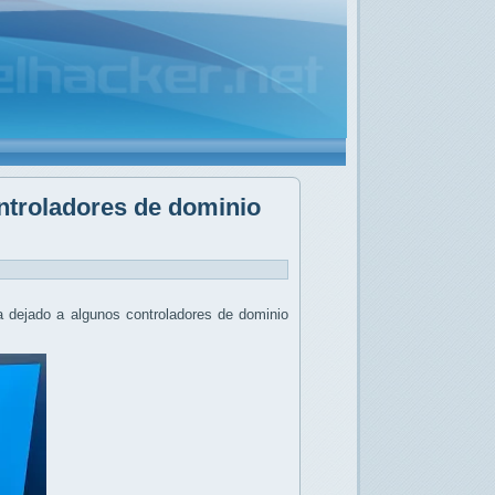
ontroladores de dominio
a dejado a algunos controladores de dominio