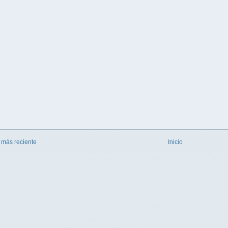
 más reciente
Inicio