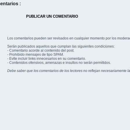
entarios :
PUBLICAR UN COMENTARIO
Los comentarios pueden ser revisados en cualquier momento por los modera
Serán publicados aquellos que cumplan las siguientes condiciones:
- Comentario acorde al contenido del post.
- Prohibido mensajes de tipo SPAM.
- Evite incluir links innecesarios en su comentario.
- Contenidos ofensivos, amenazas e insultos no serán permitidos.
Debe saber que los comentarios de los lectores no reflejan necesariamente la