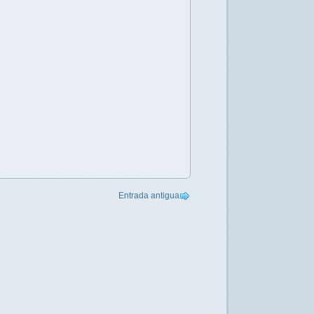
Entrada antigua