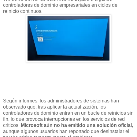
controladores de dominio empresariales en ciclos de
reinicio continuos.
Según informes, los administradores de sistemas han
observado que, tras aplicar la actualización, los
controladores de dominio entran en un bucle de reinicios sin
fin, lo que provoca interrupciones en los servicios de red
críticos.
Microsoft aún no ha emitido una solución oficial
,
aunque algunos usuarios han reportado que desinstalar el