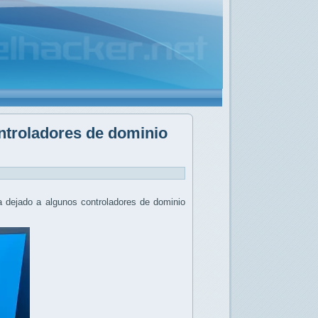
ontroladores de dominio
a dejado a algunos controladores de dominio