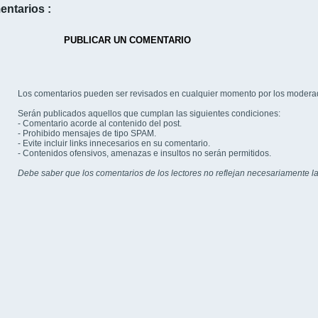
entarios :
PUBLICAR UN COMENTARIO
Los comentarios pueden ser revisados en cualquier momento por los modera
Serán publicados aquellos que cumplan las siguientes condiciones:
- Comentario acorde al contenido del post.
- Prohibido mensajes de tipo SPAM.
- Evite incluir links innecesarios en su comentario.
- Contenidos ofensivos, amenazas e insultos no serán permitidos.
Debe saber que los comentarios de los lectores no reflejan necesariamente la