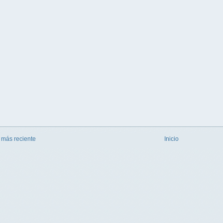
 más reciente
Inicio