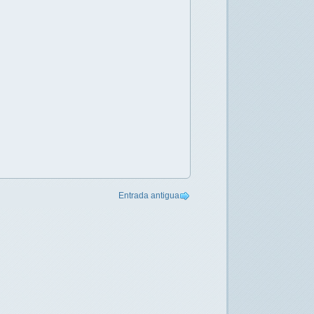
Entrada antigua