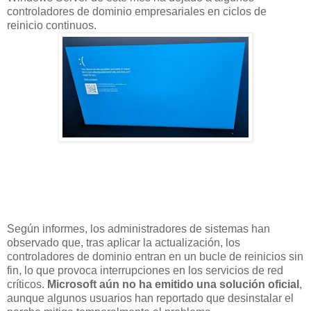
controladores de dominio empresariales en ciclos de
reinicio continuos.
Según informes, los administradores de sistemas han
observado que, tras aplicar la actualización, los
controladores de dominio entran en un bucle de reinicios sin
fin, lo que provoca interrupciones en los servicios de red
críticos.
Microsoft aún no ha emitido una solución oficial
,
aunque algunos usuarios han reportado que desinstalar el