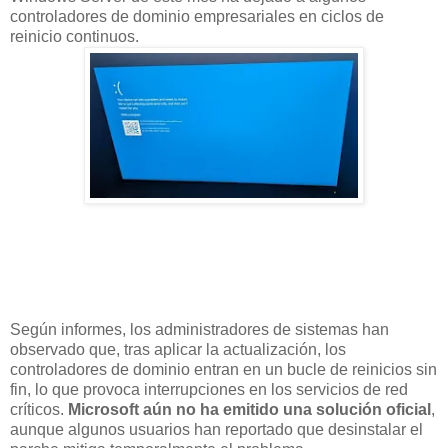
controladores de dominio empresariales en ciclos de
reinicio continuos.
Según informes, los administradores de sistemas han
observado que, tras aplicar la actualización, los
controladores de dominio entran en un bucle de reinicios sin
fin, lo que provoca interrupciones en los servicios de red
críticos.
Microsoft aún no ha emitido una solución oficial
,
aunque algunos usuarios han reportado que desinstalar el