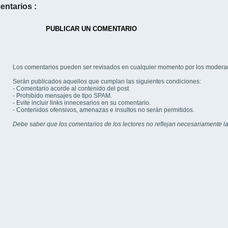
entarios :
PUBLICAR UN COMENTARIO
Los comentarios pueden ser revisados en cualquier momento por los modera
Serán publicados aquellos que cumplan las siguientes condiciones:
- Comentario acorde al contenido del post.
- Prohibido mensajes de tipo SPAM.
- Evite incluir links innecesarios en su comentario.
- Contenidos ofensivos, amenazas e insultos no serán permitidos.
Debe saber que los comentarios de los lectores no reflejan necesariamente la