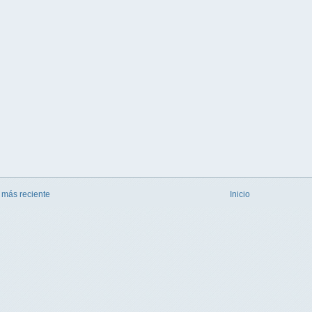
 más reciente
Inicio