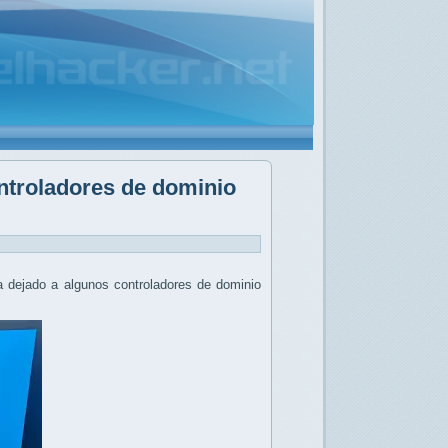
ontroladores de dominio
a dejado a algunos controladores de dominio