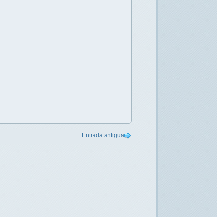
Entrada antigua