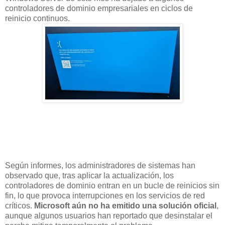
controladores de dominio empresariales en ciclos de
reinicio continuos.
Según informes, los administradores de sistemas han
observado que, tras aplicar la actualización, los
controladores de dominio entran en un bucle de reinicios sin
fin, lo que provoca interrupciones en los servicios de red
críticos.
Microsoft aún no ha emitido una solución oficial
,
aunque algunos usuarios han reportado que desinstalar el