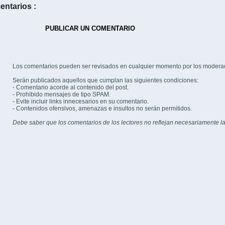
entarios :
PUBLICAR UN COMENTARIO
Los comentarios pueden ser revisados en cualquier momento por los modera
Serán publicados aquellos que cumplan las siguientes condiciones:
- Comentario acorde al contenido del post.
- Prohibido mensajes de tipo SPAM.
- Evite incluir links innecesarios en su comentario.
- Contenidos ofensivos, amenazas e insultos no serán permitidos.
Debe saber que los comentarios de los lectores no reflejan necesariamente la