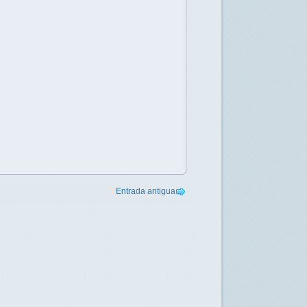
Entrada antigua