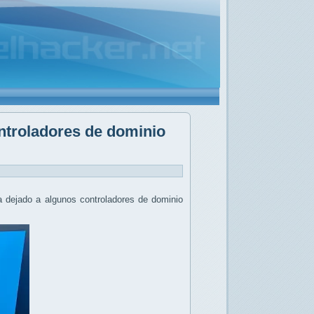
ontroladores de dominio
a dejado a algunos controladores de dominio