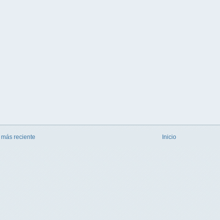
 más reciente
Inicio