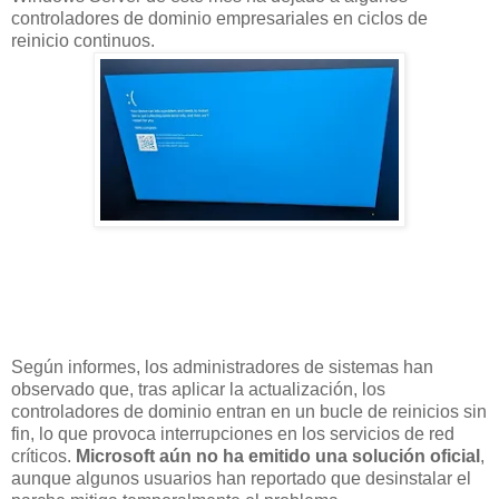
controladores de dominio empresariales en ciclos de
reinicio continuos.
Según informes, los administradores de sistemas han
observado que, tras aplicar la actualización, los
controladores de dominio entran en un bucle de reinicios sin
fin, lo que provoca interrupciones en los servicios de red
críticos.
Microsoft aún no ha emitido una solución oficial
,
aunque algunos usuarios han reportado que desinstalar el