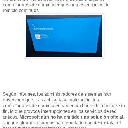
controladores de dominio empresariales en ciclos de
reinicio continuos.
Según informes, los administradores de sistemas han
observado que, tras aplicar la actualización, los
controladores de dominio entran en un bucle de reinicios sin
fin, lo que provoca interrupciones en los servicios de red
críticos.
Microsoft aún no ha emitido una solución oficial
,
aunque algunos usuarios han reportado que desinstalar el