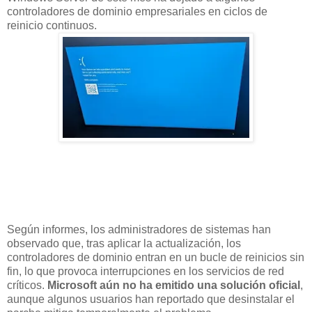
controladores de dominio empresariales en ciclos de
reinicio continuos.
Según informes, los administradores de sistemas han
observado que, tras aplicar la actualización, los
controladores de dominio entran en un bucle de reinicios sin
fin, lo que provoca interrupciones en los servicios de red
críticos.
Microsoft aún no ha emitido una solución oficial
,
aunque algunos usuarios han reportado que desinstalar el