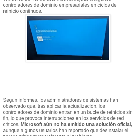
controladores de dominio empresariales en ciclos de
reinicio continuos.
Según informes, los administradores de sistemas han
observado que, tras aplicar la actualización, los
controladores de dominio entran en un bucle de reinicios sin
fin, lo que provoca interrupciones en los servicios de red
críticos.
Microsoft aún no ha emitido una solución oficial
,
aunque algunos usuarios han reportado que desinstalar el