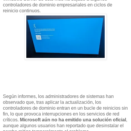
controladores de dominio empresariales en ciclos de
reinicio continuos.
Según informes, los administradores de sistemas han
observado que, tras aplicar la actualización, los
controladores de dominio entran en un bucle de reinicios sin
fin, lo que provoca interrupciones en los servicios de red
críticos.
Microsoft aún no ha emitido una solución oficial
,
aunque algunos usuarios han reportado que desinstalar el