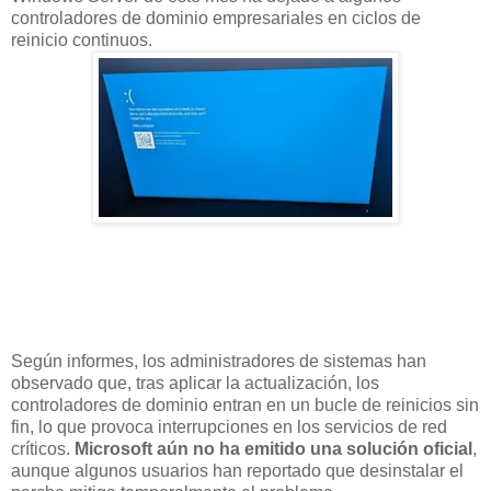
controladores de dominio empresariales en ciclos de
reinicio continuos.
Según informes, los administradores de sistemas han
observado que, tras aplicar la actualización, los
controladores de dominio entran en un bucle de reinicios sin
fin, lo que provoca interrupciones en los servicios de red
críticos.
Microsoft aún no ha emitido una solución oficial
,
aunque algunos usuarios han reportado que desinstalar el