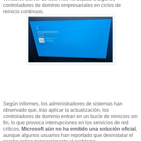
controladores de dominio empresariales en ciclos de
reinicio continuos.
Según informes, los administradores de sistemas han
observado que, tras aplicar la actualización, los
controladores de dominio entran en un bucle de reinicios sin
fin, lo que provoca interrupciones en los servicios de red
críticos.
Microsoft aún no ha emitido una solución oficial
,
aunque algunos usuarios han reportado que desinstalar el