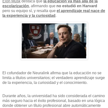
Elon Musk
destaca que
la educación va más allá de la
escolarización
, afirmando que
no estudió en Harvard
pero su equipo sí, y resalta que
el aprendizaje real nace de
la experiencia y la curiosidad
.
El cofundador de Neuralink afirma que la educación no se
limita a títulos universitarios; el verdadero aprendizaje surge
de la experiencia, la curiosidad y el conocimiento.
Durante años, la universidad ha sido considerada el camino
más seguro hacia el éxito profesional, basado en una lógica
donde obtener un título profesional abre automáticamente