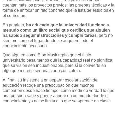
cuentan más los proyectos previos, las pruebas técnicas y la
forma de enfocar un reto concreto que la lista de estudios en
el currículum.
En paralelo,
ha criticado que la universidad funcione a
menudo como un filtro social que certifica que alguien
ha sabido seguir instrucciones y cumplir tareas
, pero no
siempre como el lugar donde se adquiere todo el
conocimiento necesario.
Que alguien como Elon Musk repita que el título
universitario pesa menos que la capacidad real no significa
que su visión sea incuestionable, pero sí la convierte en
algo que merece ser analizado con calma.
Al final, su insistencia en separar escolarización de
educación recoge una preocupación que muchos
comparten desde hace tiempo: cómo medir de verdad lo que
una persona sabe y puede aportar en un mundo donde el
conocimiento ya no se limita a lo que se aprende en clase.