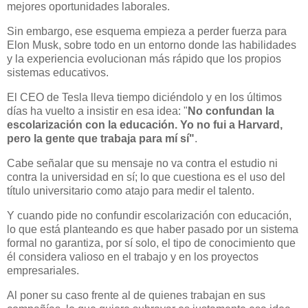
mejores oportunidades laborales.
Sin embargo, ese esquema empieza a perder fuerza para
Elon Musk, sobre todo en un entorno donde las habilidades
y la experiencia evolucionan más rápido que los propios
sistemas educativos.
El CEO de Tesla lleva tiempo diciéndolo y en los últimos
días ha vuelto a insistir en esa idea: "
No confundan la
escolarización con la educación. Yo no fui a Harvard,
pero la gente que trabaja para mí sí"
.
Cabe señalar que su mensaje no va contra el estudio ni
contra la universidad en sí; lo que cuestiona es el uso del
título universitario como atajo para medir el talento.
Y cuando pide no confundir escolarización con educación,
lo que está planteando es que haber pasado por un sistema
formal no garantiza, por sí solo, el tipo de conocimiento que
él considera valioso en el trabajo y en los proyectos
empresariales.
Al poner su caso frente al de quienes trabajan en sus