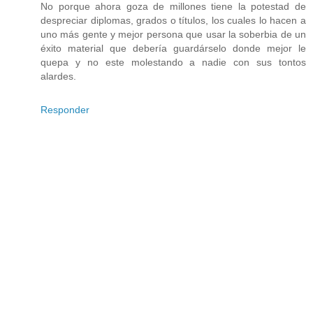
No porque ahora goza de millones tiene la potestad de
despreciar diplomas, grados o títulos, los cuales lo hacen a
uno más gente y mejor persona que usar la soberbia de un
éxito material que debería guardárselo donde mejor le
quepa y no este molestando a nadie con sus tontos
alardes.
Responder