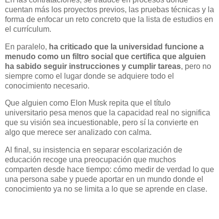
cuentan más los proyectos previos, las pruebas técnicas y la
forma de enfocar un reto concreto que la lista de estudios en
el currículum.
En paralelo,
ha criticado que la universidad funcione a
menudo como un filtro social que certifica que alguien
ha sabido seguir instrucciones y cumplir tareas
, pero no
siempre como el lugar donde se adquiere todo el
conocimiento necesario.
Que alguien como Elon Musk repita que el título
universitario pesa menos que la capacidad real no significa
que su visión sea incuestionable, pero sí la convierte en
algo que merece ser analizado con calma.
Al final, su insistencia en separar escolarización de
educación recoge una preocupación que muchos
comparten desde hace tiempo: cómo medir de verdad lo que
una persona sabe y puede aportar en un mundo donde el
conocimiento ya no se limita a lo que se aprende en clase.