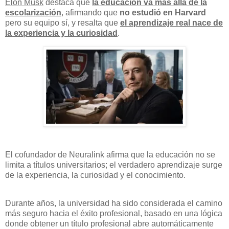
Elon Musk
destaca que
la educación va más allá de la
escolarización
, afirmando que
no estudió en Harvard
pero su equipo sí, y resalta que
el aprendizaje real nace de
la experiencia y la curiosidad
.
El cofundador de Neuralink afirma que la educación no se
limita a títulos universitarios; el verdadero aprendizaje surge
de la experiencia, la curiosidad y el conocimiento.
Durante años, la universidad ha sido considerada el camino
más seguro hacia el éxito profesional, basado en una lógica
donde obtener un título profesional abre automáticamente