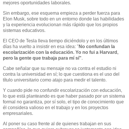
mejores oportunidades laborales.
Sin embargo, ese esquema empieza a perder fuerza para
Elon Musk, sobre todo en un entorno donde las habilidades
y la experiencia evolucionan más rápido que los propios
sistemas educativos.
El CEO de Tesla lleva tiempo diciéndolo y en los últimos
días ha vuelto a insistir en esa idea: "
No confundan la
escolarización con la educación. Yo no fui a Harvard,
pero la gente que trabaja para mí sí"
.
Cabe señalar que su mensaje no va contra el estudio ni
contra la universidad en sí; lo que cuestiona es el uso del
título universitario como atajo para medir el talento.
Y cuando pide no confundir escolarización con educación,
lo que está planteando es que haber pasado por un sistema
formal no garantiza, por sí solo, el tipo de conocimiento que
él considera valioso en el trabajo y en los proyectos
empresariales.
Al poner su caso frente al de quienes trabajan en sus