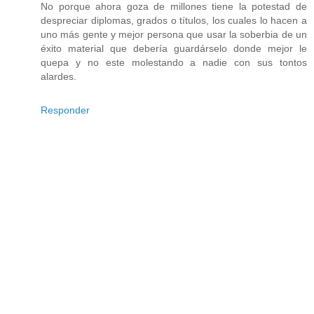
No porque ahora goza de millones tiene la potestad de
despreciar diplomas, grados o títulos, los cuales lo hacen a
uno más gente y mejor persona que usar la soberbia de un
éxito material que debería guardárselo donde mejor le
quepa y no este molestando a nadie con sus tontos
alardes.
Responder