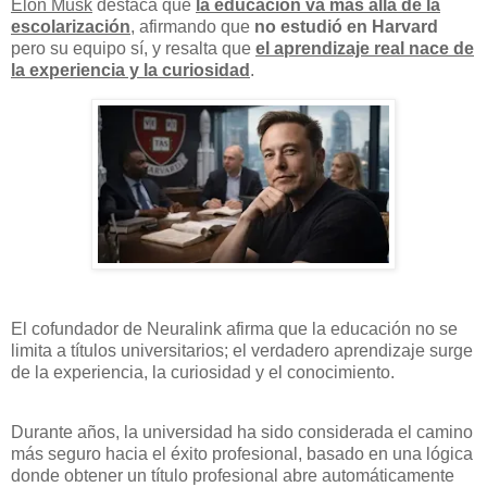
Elon Musk
destaca que
la educación va más allá de la
escolarización
, afirmando que
no estudió en Harvard
pero su equipo sí, y resalta que
el aprendizaje real nace de
la experiencia y la curiosidad
.
El cofundador de Neuralink afirma que la educación no se
limita a títulos universitarios; el verdadero aprendizaje surge
de la experiencia, la curiosidad y el conocimiento.
Durante años, la universidad ha sido considerada el camino
más seguro hacia el éxito profesional, basado en una lógica
donde obtener un título profesional abre automáticamente