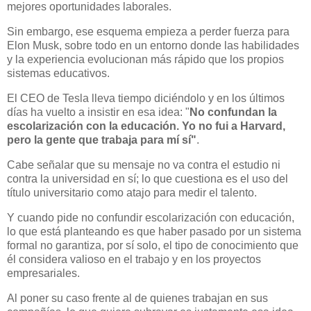
mejores oportunidades laborales.
Sin embargo, ese esquema empieza a perder fuerza para
Elon Musk, sobre todo en un entorno donde las habilidades
y la experiencia evolucionan más rápido que los propios
sistemas educativos.
El CEO de Tesla lleva tiempo diciéndolo y en los últimos
días ha vuelto a insistir en esa idea: "
No confundan la
escolarización con la educación. Yo no fui a Harvard,
pero la gente que trabaja para mí sí"
.
Cabe señalar que su mensaje no va contra el estudio ni
contra la universidad en sí; lo que cuestiona es el uso del
título universitario como atajo para medir el talento.
Y cuando pide no confundir escolarización con educación,
lo que está planteando es que haber pasado por un sistema
formal no garantiza, por sí solo, el tipo de conocimiento que
él considera valioso en el trabajo y en los proyectos
empresariales.
Al poner su caso frente al de quienes trabajan en sus