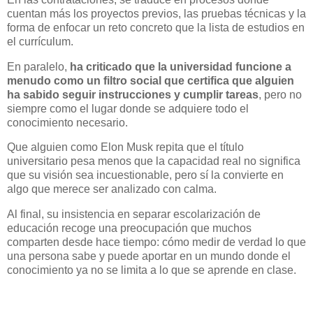
cuentan más los proyectos previos, las pruebas técnicas y la
forma de enfocar un reto concreto que la lista de estudios en
el currículum.
En paralelo,
ha criticado que la universidad funcione a
menudo como un filtro social que certifica que alguien
ha sabido seguir instrucciones y cumplir tareas
, pero no
siempre como el lugar donde se adquiere todo el
conocimiento necesario.
Que alguien como Elon Musk repita que el título
universitario pesa menos que la capacidad real no significa
que su visión sea incuestionable, pero sí la convierte en
algo que merece ser analizado con calma.
Al final, su insistencia en separar escolarización de
educación recoge una preocupación que muchos
comparten desde hace tiempo: cómo medir de verdad lo que
una persona sabe y puede aportar en un mundo donde el
conocimiento ya no se limita a lo que se aprende en clase.