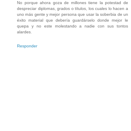
No porque ahora goza de millones tiene la potestad de
despreciar diplomas, grados o títulos, los cuales lo hacen a
uno más gente y mejor persona que usar la soberbia de un
éxito material que debería guardárselo donde mejor le
quepa y no este molestando a nadie con sus tontos
alardes.
Responder