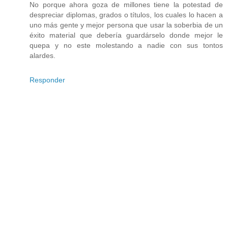
No porque ahora goza de millones tiene la potestad de
despreciar diplomas, grados o títulos, los cuales lo hacen a
uno más gente y mejor persona que usar la soberbia de un
éxito material que debería guardárselo donde mejor le
quepa y no este molestando a nadie con sus tontos
alardes.
Responder