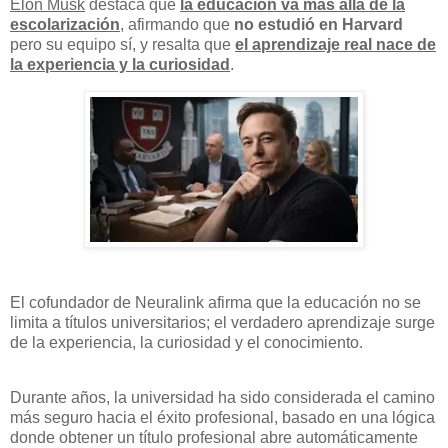
Elon Musk
destaca que
la educación va más allá de la
escolarización
, afirmando que
no estudió en Harvard
pero su equipo sí, y resalta que
el aprendizaje real nace de
la experiencia y la curiosidad
.
El cofundador de Neuralink afirma que la educación no se
limita a títulos universitarios; el verdadero aprendizaje surge
de la experiencia, la curiosidad y el conocimiento.
Durante años, la universidad ha sido considerada el camino
más seguro hacia el éxito profesional, basado en una lógica
donde obtener un título profesional abre automáticamente