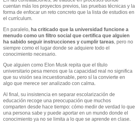
cuentan más los proyectos previos, las pruebas técnicas y la
forma de enfocar un reto concreto que la lista de estudios en
el currículum.
En paralelo,
ha criticado que la universidad funcione a
menudo como un filtro social que certifica que alguien
ha sabido seguir instrucciones y cumplir tareas
, pero no
siempre como el lugar donde se adquiere todo el
conocimiento necesario.
Que alguien como Elon Musk repita que el título
universitario pesa menos que la capacidad real no significa
que su visión sea incuestionable, pero sí la convierte en
algo que merece ser analizado con calma.
Al final, su insistencia en separar escolarización de
educación recoge una preocupación que muchos
comparten desde hace tiempo: cómo medir de verdad lo que
una persona sabe y puede aportar en un mundo donde el
conocimiento ya no se limita a lo que se aprende en clase.