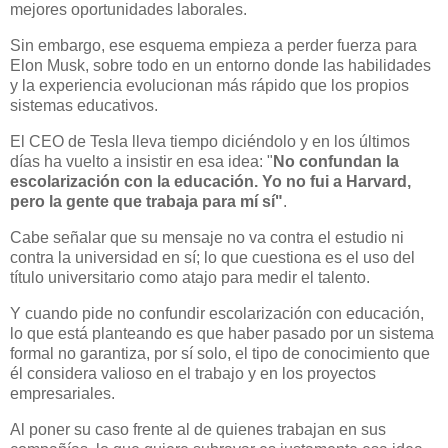
mejores oportunidades laborales.
Sin embargo, ese esquema empieza a perder fuerza para
Elon Musk, sobre todo en un entorno donde las habilidades
y la experiencia evolucionan más rápido que los propios
sistemas educativos.
El CEO de Tesla lleva tiempo diciéndolo y en los últimos
días ha vuelto a insistir en esa idea: "
No confundan la
escolarización con la educación. Yo no fui a Harvard,
pero la gente que trabaja para mí sí"
.
Cabe señalar que su mensaje no va contra el estudio ni
contra la universidad en sí; lo que cuestiona es el uso del
título universitario como atajo para medir el talento.
Y cuando pide no confundir escolarización con educación,
lo que está planteando es que haber pasado por un sistema
formal no garantiza, por sí solo, el tipo de conocimiento que
él considera valioso en el trabajo y en los proyectos
empresariales.
Al poner su caso frente al de quienes trabajan en sus