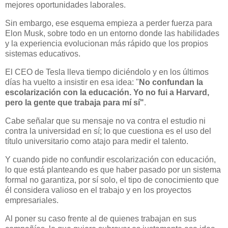
mejores oportunidades laborales.
Sin embargo, ese esquema empieza a perder fuerza para
Elon Musk, sobre todo en un entorno donde las habilidades
y la experiencia evolucionan más rápido que los propios
sistemas educativos.
El CEO de Tesla lleva tiempo diciéndolo y en los últimos
días ha vuelto a insistir en esa idea: "
No confundan la
escolarización con la educación. Yo no fui a Harvard,
pero la gente que trabaja para mí sí"
.
Cabe señalar que su mensaje no va contra el estudio ni
contra la universidad en sí; lo que cuestiona es el uso del
título universitario como atajo para medir el talento.
Y cuando pide no confundir escolarización con educación,
lo que está planteando es que haber pasado por un sistema
formal no garantiza, por sí solo, el tipo de conocimiento que
él considera valioso en el trabajo y en los proyectos
empresariales.
Al poner su caso frente al de quienes trabajan en sus