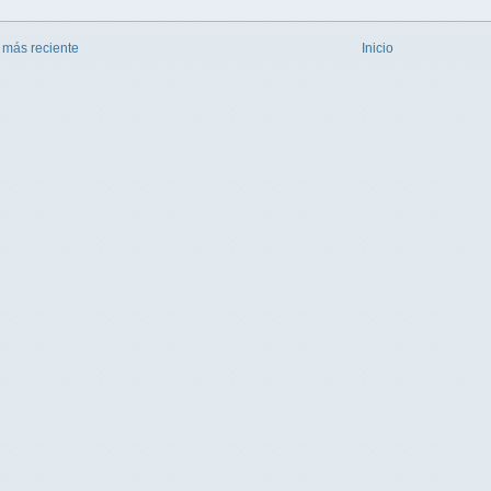
 más reciente
Inicio