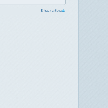
Entrada antigua