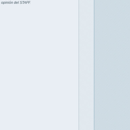
 opinión del STAFF.