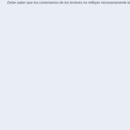
Debe saber que los comentarios de los lectores no reflejan necesariamente la