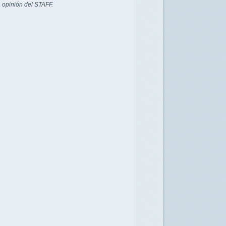
 opinión del STAFF.