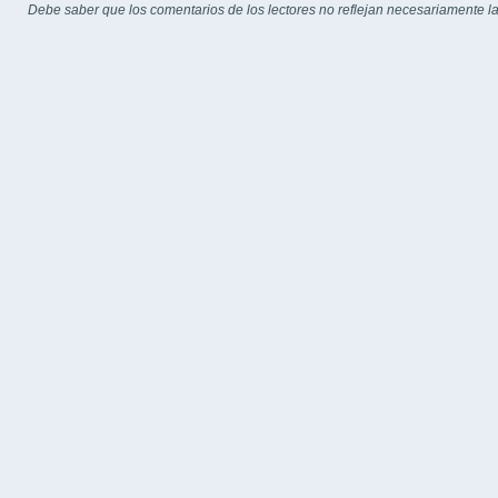
Debe saber que los comentarios de los lectores no reflejan necesariamente la