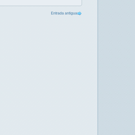
Entrada antigua