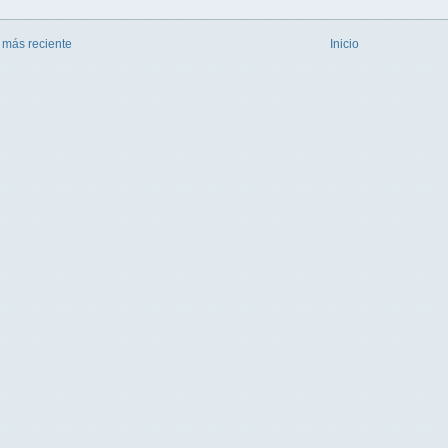
 más reciente
Inicio