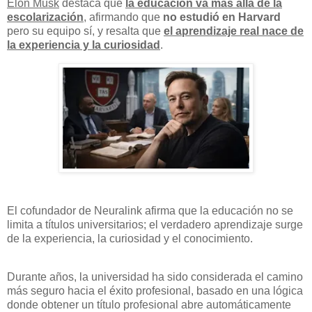
Elon Musk
destaca que
la educación va más allá de la
escolarización
, afirmando que
no estudió en Harvard
pero su equipo sí, y resalta que
el aprendizaje real nace de
la experiencia y la curiosidad
.
El cofundador de Neuralink afirma que la educación no se
limita a títulos universitarios; el verdadero aprendizaje surge
de la experiencia, la curiosidad y el conocimiento.
Durante años, la universidad ha sido considerada el camino
más seguro hacia el éxito profesional, basado en una lógica
donde obtener un título profesional abre automáticamente