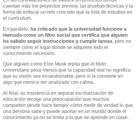
cuentan más los proyectos previos, las pruebas técnicas y la
forma de enfocar un reto concreto que la lista de estudios en
el currículum.
En paralelo,
ha criticado que la universidad funcione a
menudo como un filtro social que certifica que alguien
ha sabido seguir instrucciones y cumplir tareas
, pero no
siempre como el lugar donde se adquiere todo el
conocimiento necesario.
Que alguien como Elon Musk repita que el título
universitario pesa menos que la capacidad real no significa
que su visión sea incuestionable, pero sí la convierte en
algo que merece ser analizado con calma.
Al final, su insistencia en separar escolarización de
educación recoge una preocupación que muchos
comparten desde hace tiempo: cómo medir de verdad lo que
una persona sabe y puede aportar en un mundo donde el
conocimiento ya no se limita a lo que se aprende en clase.