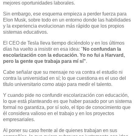
mejores oportunidades laborales.
Sin embargo, ese esquema empieza a perder fuerza para
Elon Musk, sobre todo en un entorno donde las habilidades
y la experiencia evolucionan más rápido que los propios
sistemas educativos.
El CEO de Tesla lleva tiempo diciéndolo y en los últimos
días ha vuelto a insistir en esa idea: "
No confundan la
escolarización con la educación. Yo no fui a Harvard,
pero la gente que trabaja para mí sí"
.
Cabe señalar que su mensaje no va contra el estudio ni
contra la universidad en sí; lo que cuestiona es el uso del
título universitario como atajo para medir el talento.
Y cuando pide no confundir escolarización con educación,
lo que está planteando es que haber pasado por un sistema
formal no garantiza, por sí solo, el tipo de conocimiento que
él considera valioso en el trabajo y en los proyectos
empresariales.
Al poner su caso frente al de quienes trabajan en sus