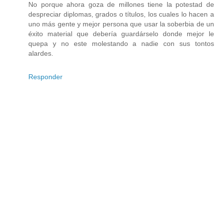
No porque ahora goza de millones tiene la potestad de
despreciar diplomas, grados o títulos, los cuales lo hacen a
uno más gente y mejor persona que usar la soberbia de un
éxito material que debería guardárselo donde mejor le
quepa y no este molestando a nadie con sus tontos
alardes.
Responder