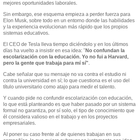
mejores oportunidades laborales.
Sin embargo, ese esquema empieza a perder fuerza para
Elon Musk, sobre todo en un entorno donde las habilidades
y la experiencia evolucionan más rápido que los propios
sistemas educativos.
El CEO de Tesla lleva tiempo diciéndolo y en los últimos
días ha vuelto a insistir en esa idea: "
No confundan la
escolarización con la educación. Yo no fui a Harvard,
pero la gente que trabaja para mí sí"
.
Cabe señalar que su mensaje no va contra el estudio ni
contra la universidad en sí; lo que cuestiona es el uso del
título universitario como atajo para medir el talento.
Y cuando pide no confundir escolarización con educación,
lo que está planteando es que haber pasado por un sistema
formal no garantiza, por sí solo, el tipo de conocimiento que
él considera valioso en el trabajo y en los proyectos
empresariales.
Al poner su caso frente al de quienes trabajan en sus