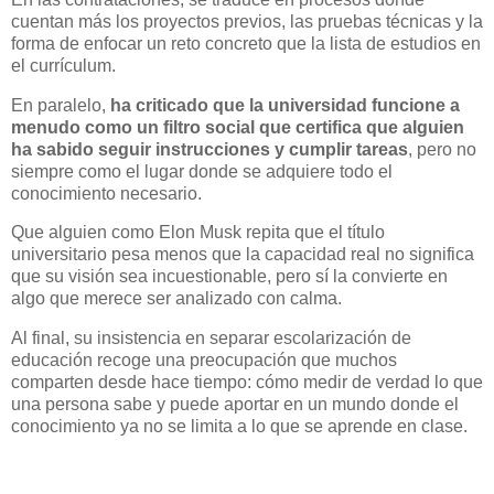
cuentan más los proyectos previos, las pruebas técnicas y la
forma de enfocar un reto concreto que la lista de estudios en
el currículum.
En paralelo,
ha criticado que la universidad funcione a
menudo como un filtro social que certifica que alguien
ha sabido seguir instrucciones y cumplir tareas
, pero no
siempre como el lugar donde se adquiere todo el
conocimiento necesario.
Que alguien como Elon Musk repita que el título
universitario pesa menos que la capacidad real no significa
que su visión sea incuestionable, pero sí la convierte en
algo que merece ser analizado con calma.
Al final, su insistencia en separar escolarización de
educación recoge una preocupación que muchos
comparten desde hace tiempo: cómo medir de verdad lo que
una persona sabe y puede aportar en un mundo donde el
conocimiento ya no se limita a lo que se aprende en clase.