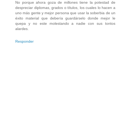
No porque ahora goza de millones tiene la potestad de
despreciar diplomas, grados o títulos, los cuales lo hacen a
uno más gente y mejor persona que usar la soberbia de un
éxito material que debería guardárselo donde mejor le
quepa y no este molestando a nadie con sus tontos
alardes.
Responder