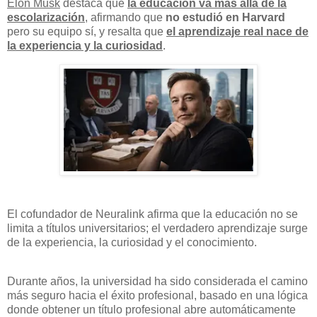
Elon Musk
destaca que
la educación va más allá de la
escolarización
, afirmando que
no estudió en Harvard
pero su equipo sí, y resalta que
el aprendizaje real nace de
la experiencia y la curiosidad
.
El cofundador de Neuralink afirma que la educación no se
limita a títulos universitarios; el verdadero aprendizaje surge
de la experiencia, la curiosidad y el conocimiento.
Durante años, la universidad ha sido considerada el camino
más seguro hacia el éxito profesional, basado en una lógica
donde obtener un título profesional abre automáticamente