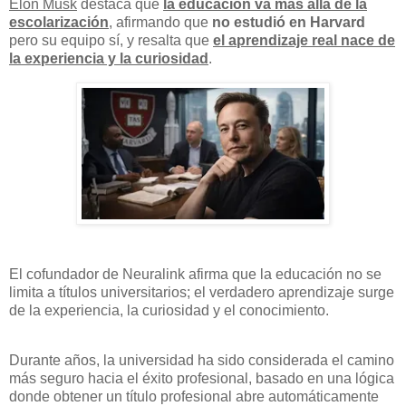
Elon Musk
destaca que
la educación va más allá de la
escolarización
, afirmando que
no estudió en Harvard
pero su equipo sí, y resalta que
el aprendizaje real nace de
la experiencia y la curiosidad
.
El cofundador de Neuralink afirma que la educación no se
limita a títulos universitarios; el verdadero aprendizaje surge
de la experiencia, la curiosidad y el conocimiento.
Durante años, la universidad ha sido considerada el camino
más seguro hacia el éxito profesional, basado en una lógica
donde obtener un título profesional abre automáticamente