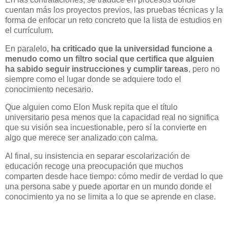
cuentan más los proyectos previos, las pruebas técnicas y la
forma de enfocar un reto concreto que la lista de estudios en
el currículum.
En paralelo,
ha criticado que la universidad funcione a
menudo como un filtro social que certifica que alguien
ha sabido seguir instrucciones y cumplir tareas
, pero no
siempre como el lugar donde se adquiere todo el
conocimiento necesario.
Que alguien como Elon Musk repita que el título
universitario pesa menos que la capacidad real no significa
que su visión sea incuestionable, pero sí la convierte en
algo que merece ser analizado con calma.
Al final, su insistencia en separar escolarización de
educación recoge una preocupación que muchos
comparten desde hace tiempo: cómo medir de verdad lo que
una persona sabe y puede aportar en un mundo donde el
conocimiento ya no se limita a lo que se aprende en clase.