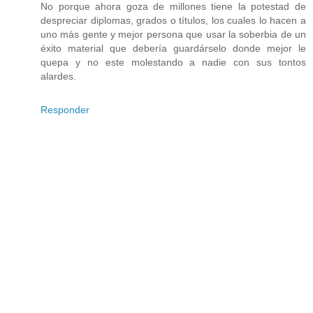
No porque ahora goza de millones tiene la potestad de
despreciar diplomas, grados o títulos, los cuales lo hacen a
uno más gente y mejor persona que usar la soberbia de un
éxito material que debería guardárselo donde mejor le
quepa y no este molestando a nadie con sus tontos
alardes.
Responder