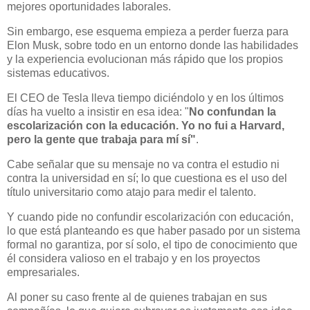
mejores oportunidades laborales.
Sin embargo, ese esquema empieza a perder fuerza para
Elon Musk, sobre todo en un entorno donde las habilidades
y la experiencia evolucionan más rápido que los propios
sistemas educativos.
El CEO de Tesla lleva tiempo diciéndolo y en los últimos
días ha vuelto a insistir en esa idea: "
No confundan la
escolarización con la educación. Yo no fui a Harvard,
pero la gente que trabaja para mí sí"
.
Cabe señalar que su mensaje no va contra el estudio ni
contra la universidad en sí; lo que cuestiona es el uso del
título universitario como atajo para medir el talento.
Y cuando pide no confundir escolarización con educación,
lo que está planteando es que haber pasado por un sistema
formal no garantiza, por sí solo, el tipo de conocimiento que
él considera valioso en el trabajo y en los proyectos
empresariales.
Al poner su caso frente al de quienes trabajan en sus