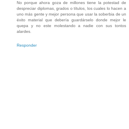
No porque ahora goza de millones tiene la potestad de
despreciar diplomas, grados o títulos, los cuales lo hacen a
uno más gente y mejor persona que usar la soberbia de un
éxito material que debería guardárselo donde mejor le
quepa y no este molestando a nadie con sus tontos
alardes.
Responder