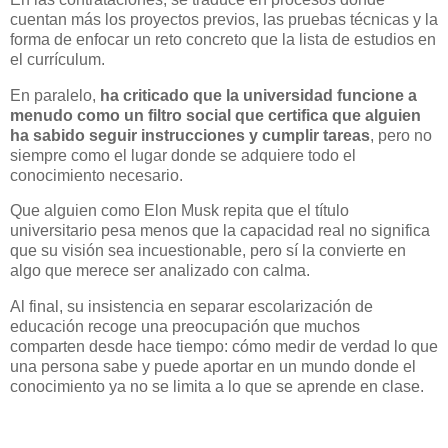
cuentan más los proyectos previos, las pruebas técnicas y la
forma de enfocar un reto concreto que la lista de estudios en
el currículum.
En paralelo,
ha criticado que la universidad funcione a
menudo como un filtro social que certifica que alguien
ha sabido seguir instrucciones y cumplir tareas
, pero no
siempre como el lugar donde se adquiere todo el
conocimiento necesario.
Que alguien como Elon Musk repita que el título
universitario pesa menos que la capacidad real no significa
que su visión sea incuestionable, pero sí la convierte en
algo que merece ser analizado con calma.
Al final, su insistencia en separar escolarización de
educación recoge una preocupación que muchos
comparten desde hace tiempo: cómo medir de verdad lo que
una persona sabe y puede aportar en un mundo donde el
conocimiento ya no se limita a lo que se aprende en clase.