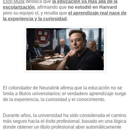
Elon Musk
destaca que
la educación va más allá de la
escolarización
, afirmando que
no estudió en Harvard
pero su equipo sí, y resalta que
el aprendizaje real nace de
la experiencia y la curiosidad
.
El cofundador de Neuralink afirma que la educación no se
limita a títulos universitarios; el verdadero aprendizaje surge
de la experiencia, la curiosidad y el conocimiento.
Durante años, la universidad ha sido considerada el camino
más seguro hacia el éxito profesional, basado en una lógica
donde obtener un título profesional abre automáticamente