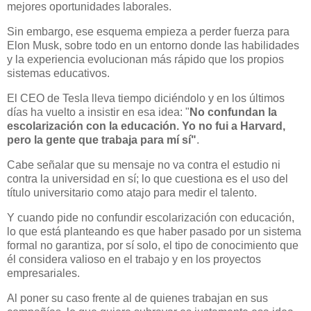
mejores oportunidades laborales.
Sin embargo, ese esquema empieza a perder fuerza para
Elon Musk, sobre todo en un entorno donde las habilidades
y la experiencia evolucionan más rápido que los propios
sistemas educativos.
El CEO de Tesla lleva tiempo diciéndolo y en los últimos
días ha vuelto a insistir en esa idea: "
No confundan la
escolarización con la educación. Yo no fui a Harvard,
pero la gente que trabaja para mí sí"
.
Cabe señalar que su mensaje no va contra el estudio ni
contra la universidad en sí; lo que cuestiona es el uso del
título universitario como atajo para medir el talento.
Y cuando pide no confundir escolarización con educación,
lo que está planteando es que haber pasado por un sistema
formal no garantiza, por sí solo, el tipo de conocimiento que
él considera valioso en el trabajo y en los proyectos
empresariales.
Al poner su caso frente al de quienes trabajan en sus