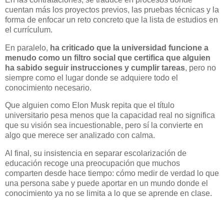
cuentan más los proyectos previos, las pruebas técnicas y la
forma de enfocar un reto concreto que la lista de estudios en
el currículum.
En paralelo,
ha criticado que la universidad funcione a
menudo como un filtro social que certifica que alguien
ha sabido seguir instrucciones y cumplir tareas
, pero no
siempre como el lugar donde se adquiere todo el
conocimiento necesario.
Que alguien como Elon Musk repita que el título
universitario pesa menos que la capacidad real no significa
que su visión sea incuestionable, pero sí la convierte en
algo que merece ser analizado con calma.
Al final, su insistencia en separar escolarización de
educación recoge una preocupación que muchos
comparten desde hace tiempo: cómo medir de verdad lo que
una persona sabe y puede aportar en un mundo donde el
conocimiento ya no se limita a lo que se aprende en clase.