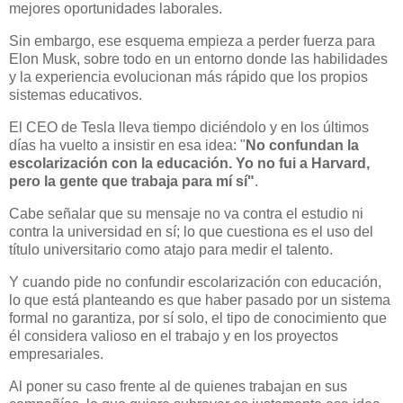
mejores oportunidades laborales.
Sin embargo, ese esquema empieza a perder fuerza para
Elon Musk, sobre todo en un entorno donde las habilidades
y la experiencia evolucionan más rápido que los propios
sistemas educativos.
El CEO de Tesla lleva tiempo diciéndolo y en los últimos
días ha vuelto a insistir en esa idea: "
No confundan la
escolarización con la educación. Yo no fui a Harvard,
pero la gente que trabaja para mí sí"
.
Cabe señalar que su mensaje no va contra el estudio ni
contra la universidad en sí; lo que cuestiona es el uso del
título universitario como atajo para medir el talento.
Y cuando pide no confundir escolarización con educación,
lo que está planteando es que haber pasado por un sistema
formal no garantiza, por sí solo, el tipo de conocimiento que
él considera valioso en el trabajo y en los proyectos
empresariales.
Al poner su caso frente al de quienes trabajan en sus