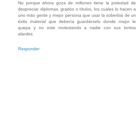
No porque ahora goza de millones tiene la potestad de
despreciar diplomas, grados o títulos, los cuales lo hacen a
uno más gente y mejor persona que usar la soberbia de un
éxito material que debería guardárselo donde mejor le
quepa y no este molestando a nadie con sus tontos
alardes.
Responder