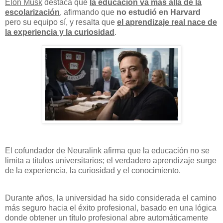
Elon Musk
destaca que
la educación va más allá de la
escolarización
, afirmando que
no estudió en Harvard
pero su equipo sí, y resalta que
el aprendizaje real nace de
la experiencia y la curiosidad
.
El cofundador de Neuralink afirma que la educación no se
limita a títulos universitarios; el verdadero aprendizaje surge
de la experiencia, la curiosidad y el conocimiento.
Durante años, la universidad ha sido considerada el camino
más seguro hacia el éxito profesional, basado en una lógica
donde obtener un título profesional abre automáticamente