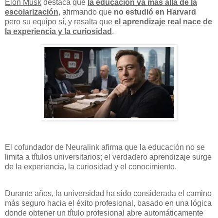
Elon Musk
destaca que
la educación va más allá de la
escolarización
, afirmando que
no estudió en Harvard
pero su equipo sí, y resalta que
el aprendizaje real nace de
la experiencia y la curiosidad
.
El cofundador de Neuralink afirma que la educación no se
limita a títulos universitarios; el verdadero aprendizaje surge
de la experiencia, la curiosidad y el conocimiento.
Durante años, la universidad ha sido considerada el camino
más seguro hacia el éxito profesional, basado en una lógica
donde obtener un título profesional abre automáticamente