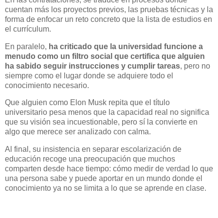
cuentan más los proyectos previos, las pruebas técnicas y la
forma de enfocar un reto concreto que la lista de estudios en
el currículum.
En paralelo,
ha criticado que la universidad funcione a
menudo como un filtro social que certifica que alguien
ha sabido seguir instrucciones y cumplir tareas
, pero no
siempre como el lugar donde se adquiere todo el
conocimiento necesario.
Que alguien como Elon Musk repita que el título
universitario pesa menos que la capacidad real no significa
que su visión sea incuestionable, pero sí la convierte en
algo que merece ser analizado con calma.
Al final, su insistencia en separar escolarización de
educación recoge una preocupación que muchos
comparten desde hace tiempo: cómo medir de verdad lo que
una persona sabe y puede aportar en un mundo donde el
conocimiento ya no se limita a lo que se aprende en clase.