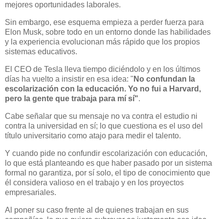
mejores oportunidades laborales.
Sin embargo, ese esquema empieza a perder fuerza para
Elon Musk, sobre todo en un entorno donde las habilidades
y la experiencia evolucionan más rápido que los propios
sistemas educativos.
El CEO de Tesla lleva tiempo diciéndolo y en los últimos
días ha vuelto a insistir en esa idea: "
No confundan la
escolarización con la educación. Yo no fui a Harvard,
pero la gente que trabaja para mí sí"
.
Cabe señalar que su mensaje no va contra el estudio ni
contra la universidad en sí; lo que cuestiona es el uso del
título universitario como atajo para medir el talento.
Y cuando pide no confundir escolarización con educación,
lo que está planteando es que haber pasado por un sistema
formal no garantiza, por sí solo, el tipo de conocimiento que
él considera valioso en el trabajo y en los proyectos
empresariales.
Al poner su caso frente al de quienes trabajan en sus