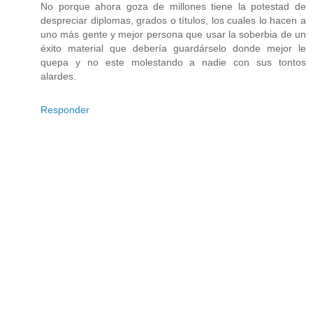
No porque ahora goza de millones tiene la potestad de
despreciar diplomas, grados o títulos, los cuales lo hacen a
uno más gente y mejor persona que usar la soberbia de un
éxito material que debería guardárselo donde mejor le
quepa y no este molestando a nadie con sus tontos
alardes.
Responder