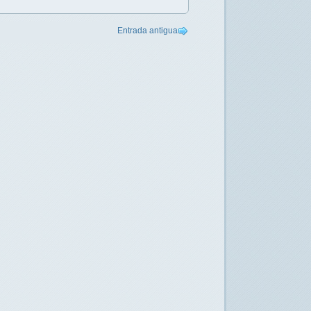
Entrada antigua