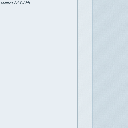
 opinión del STAFF.