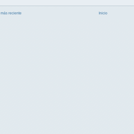
 más reciente
Inicio