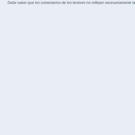
Debe saber que los comentarios de los lectores no reflejan necesariamente la