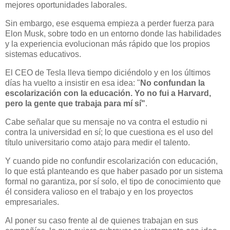
mejores oportunidades laborales.
Sin embargo, ese esquema empieza a perder fuerza para
Elon Musk, sobre todo en un entorno donde las habilidades
y la experiencia evolucionan más rápido que los propios
sistemas educativos.
El CEO de Tesla lleva tiempo diciéndolo y en los últimos
días ha vuelto a insistir en esa idea: "
No confundan la
escolarización con la educación. Yo no fui a Harvard,
pero la gente que trabaja para mí sí"
.
Cabe señalar que su mensaje no va contra el estudio ni
contra la universidad en sí; lo que cuestiona es el uso del
título universitario como atajo para medir el talento.
Y cuando pide no confundir escolarización con educación,
lo que está planteando es que haber pasado por un sistema
formal no garantiza, por sí solo, el tipo de conocimiento que
él considera valioso en el trabajo y en los proyectos
empresariales.
Al poner su caso frente al de quienes trabajan en sus