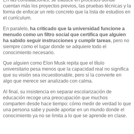
cuentan más los proyectos previos, las pruebas técnicas y la
forma de enfocar un reto concreto que la lista de estudios en
el currículum.
En paralelo,
ha criticado que la universidad funcione a
menudo como un filtro social que certifica que alguien
ha sabido seguir instrucciones y cumplir tareas
, pero no
siempre como el lugar donde se adquiere todo el
conocimiento necesario.
Que alguien como Elon Musk repita que el título
universitario pesa menos que la capacidad real no significa
que su visión sea incuestionable, pero sí la convierte en
algo que merece ser analizado con calma.
Al final, su insistencia en separar escolarización de
educación recoge una preocupación que muchos
comparten desde hace tiempo: cómo medir de verdad lo que
una persona sabe y puede aportar en un mundo donde el
conocimiento ya no se limita a lo que se aprende en clase.