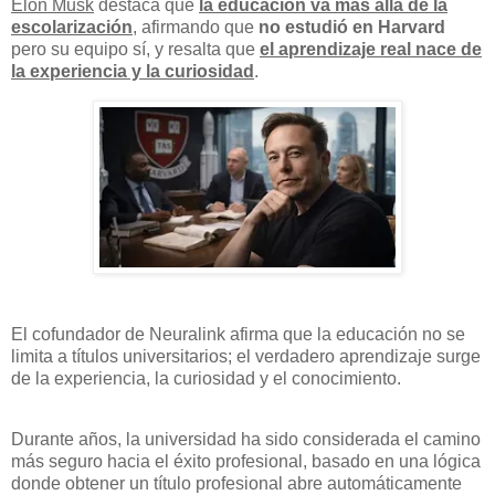
Elon Musk
destaca que
la educación va más allá de la
escolarización
, afirmando que
no estudió en Harvard
pero su equipo sí, y resalta que
el aprendizaje real nace de
la experiencia y la curiosidad
.
El cofundador de Neuralink afirma que la educación no se
limita a títulos universitarios; el verdadero aprendizaje surge
de la experiencia, la curiosidad y el conocimiento.
Durante años, la universidad ha sido considerada el camino
más seguro hacia el éxito profesional, basado en una lógica
donde obtener un título profesional abre automáticamente