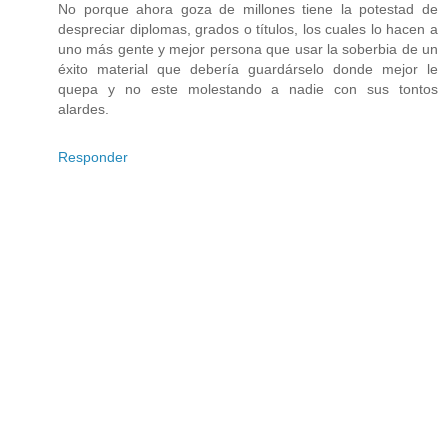
No porque ahora goza de millones tiene la potestad de
despreciar diplomas, grados o títulos, los cuales lo hacen a
uno más gente y mejor persona que usar la soberbia de un
éxito material que debería guardárselo donde mejor le
quepa y no este molestando a nadie con sus tontos
alardes.
Responder