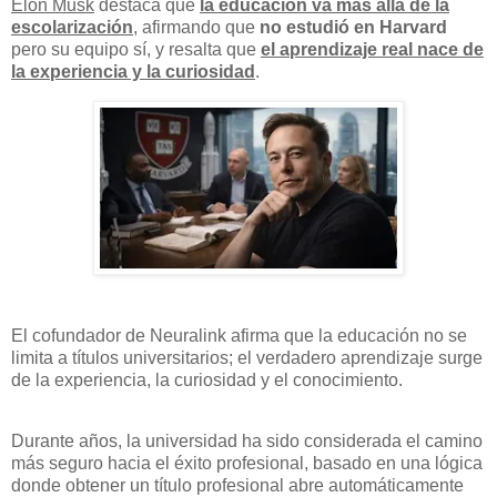
Elon Musk
destaca que
la educación va más allá de la
escolarización
, afirmando que
no estudió en Harvard
pero su equipo sí, y resalta que
el aprendizaje real nace de
la experiencia y la curiosidad
.
El cofundador de Neuralink afirma que la educación no se
limita a títulos universitarios; el verdadero aprendizaje surge
de la experiencia, la curiosidad y el conocimiento.
Durante años, la universidad ha sido considerada el camino
más seguro hacia el éxito profesional, basado en una lógica
donde obtener un título profesional abre automáticamente