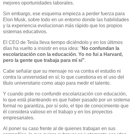
mejores oportunidades laborales.
Sin embargo, ese esquema empieza a perder fuerza para
Elon Musk, sobre todo en un entorno donde las habilidades
y la experiencia evolucionan más rápido que los propios
sistemas educativos.
El CEO de Tesla lleva tiempo diciéndolo y en los últimos
días ha vuelto a insistir en esa idea: "
No confundan la
escolarización con la educación. Yo no fui a Harvard,
pero la gente que trabaja para mí sí"
.
Cabe señalar que su mensaje no va contra el estudio ni
contra la universidad en sí; lo que cuestiona es el uso del
título universitario como atajo para medir el talento.
Y cuando pide no confundir escolarización con educación,
lo que está planteando es que haber pasado por un sistema
formal no garantiza, por sí solo, el tipo de conocimiento que
él considera valioso en el trabajo y en los proyectos
empresariales.
Al poner su caso frente al de quienes trabajan en sus