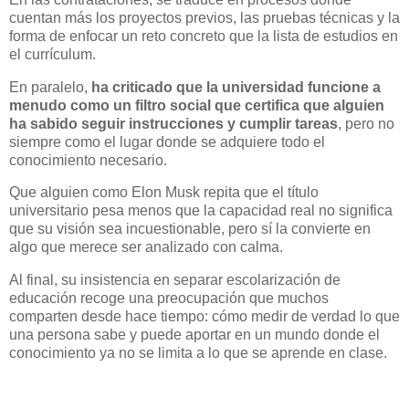
cuentan más los proyectos previos, las pruebas técnicas y la
forma de enfocar un reto concreto que la lista de estudios en
el currículum.
En paralelo,
ha criticado que la universidad funcione a
menudo como un filtro social que certifica que alguien
ha sabido seguir instrucciones y cumplir tareas
, pero no
siempre como el lugar donde se adquiere todo el
conocimiento necesario.
Que alguien como Elon Musk repita que el título
universitario pesa menos que la capacidad real no significa
que su visión sea incuestionable, pero sí la convierte en
algo que merece ser analizado con calma.
Al final, su insistencia en separar escolarización de
educación recoge una preocupación que muchos
comparten desde hace tiempo: cómo medir de verdad lo que
una persona sabe y puede aportar en un mundo donde el
conocimiento ya no se limita a lo que se aprende en clase.