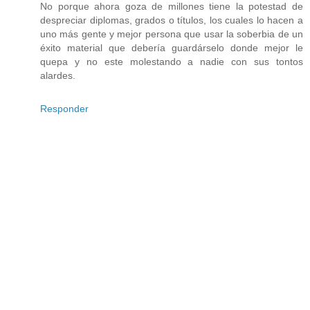
No porque ahora goza de millones tiene la potestad de
despreciar diplomas, grados o títulos, los cuales lo hacen a
uno más gente y mejor persona que usar la soberbia de un
éxito material que debería guardárselo donde mejor le
quepa y no este molestando a nadie con sus tontos
alardes.
Responder