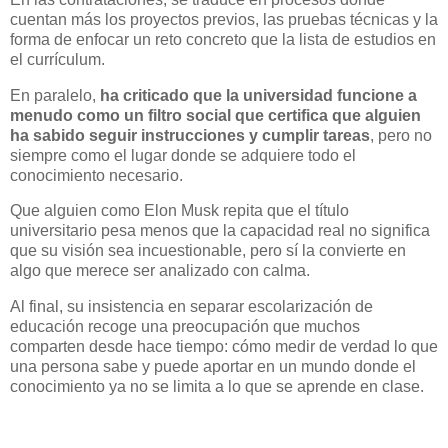
cuentan más los proyectos previos, las pruebas técnicas y la
forma de enfocar un reto concreto que la lista de estudios en
el currículum.
En paralelo,
ha criticado que la universidad funcione a
menudo como un filtro social que certifica que alguien
ha sabido seguir instrucciones y cumplir tareas
, pero no
siempre como el lugar donde se adquiere todo el
conocimiento necesario.
Que alguien como Elon Musk repita que el título
universitario pesa menos que la capacidad real no significa
que su visión sea incuestionable, pero sí la convierte en
algo que merece ser analizado con calma.
Al final, su insistencia en separar escolarización de
educación recoge una preocupación que muchos
comparten desde hace tiempo: cómo medir de verdad lo que
una persona sabe y puede aportar en un mundo donde el
conocimiento ya no se limita a lo que se aprende en clase.