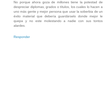
No porque ahora goza de millones tiene la potestad de
despreciar diplomas, grados o títulos, los cuales lo hacen a
uno más gente y mejor persona que usar la soberbia de un
éxito material que debería guardárselo donde mejor le
quepa y no este molestando a nadie con sus tontos
alardes.
Responder