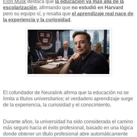
Elon Musk
destaca que
la educación va más allá de la
escolarización
, afirmando que
no estudió en Harvard
pero su equipo sí, y resalta que
el aprendizaje real nace de
la experiencia y la curiosidad
.
El cofundador de Neuralink afirma que la educación no se
limita a títulos universitarios; el verdadero aprendizaje surge
de la experiencia, la curiosidad y el conocimiento.
Durante años, la universidad ha sido considerada el camino
más seguro hacia el éxito profesional, basado en una lógica
donde obtener un título profesional abre automáticamente