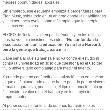
mejores oportunidades laborales.
Sin embargo, ese esquema empieza a perder fuerza para
Elon Musk, sobre todo en un entorno donde las habilidades
y la experiencia evolucionan más rápido que los propios
sistemas educativos.
El CEO de Tesla lleva tiempo diciéndolo y en los últimos
días ha vuelto a insistir en esa idea: "
No confundan la
escolarización con la educación. Yo no fui a Harvard,
pero la gente que trabaja para mí sí"
.
Cabe señalar que su mensaje no va contra el estudio ni
contra la universidad en sí; lo que cuestiona es el uso del
título universitario como atajo para medir el talento.
Y cuando pide no confundir escolarización con educación,
lo que está planteando es que haber pasado por un sistema
formal no garantiza, por sí solo, el tipo de conocimiento que
él considera valioso en el trabajo y en los proyectos
empresariales.
Al poner su caso frente al de quienes trabajan en sus