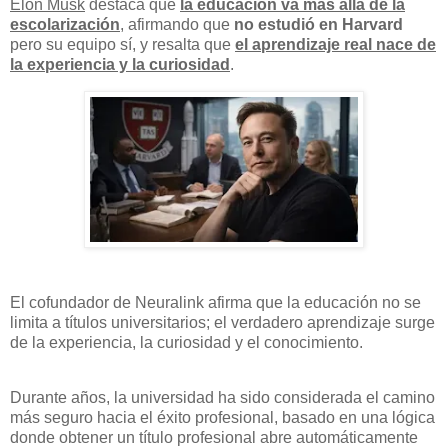
Elon Musk
destaca que
la educación va más allá de la
escolarización
, afirmando que
no estudió en Harvard
pero su equipo sí, y resalta que
el aprendizaje real nace de
la experiencia y la curiosidad
.
El cofundador de Neuralink afirma que la educación no se
limita a títulos universitarios; el verdadero aprendizaje surge
de la experiencia, la curiosidad y el conocimiento.
Durante años, la universidad ha sido considerada el camino
más seguro hacia el éxito profesional, basado en una lógica
donde obtener un título profesional abre automáticamente