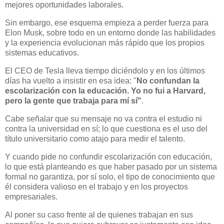
mejores oportunidades laborales.
Sin embargo, ese esquema empieza a perder fuerza para
Elon Musk, sobre todo en un entorno donde las habilidades
y la experiencia evolucionan más rápido que los propios
sistemas educativos.
El CEO de Tesla lleva tiempo diciéndolo y en los últimos
días ha vuelto a insistir en esa idea: "
No confundan la
escolarización con la educación. Yo no fui a Harvard,
pero la gente que trabaja para mí sí"
.
Cabe señalar que su mensaje no va contra el estudio ni
contra la universidad en sí; lo que cuestiona es el uso del
título universitario como atajo para medir el talento.
Y cuando pide no confundir escolarización con educación,
lo que está planteando es que haber pasado por un sistema
formal no garantiza, por sí solo, el tipo de conocimiento que
él considera valioso en el trabajo y en los proyectos
empresariales.
Al poner su caso frente al de quienes trabajan en sus