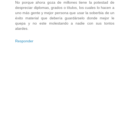
No porque ahora goza de millones tiene la potestad de
despreciar diplomas, grados o títulos, los cuales lo hacen a
uno más gente y mejor persona que usar la soberbia de un
éxito material que debería guardárselo donde mejor le
quepa y no este molestando a nadie con sus tontos
alardes.
Responder