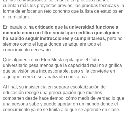
cuentan más los proyectos previos, las pruebas técnicas y la
forma de enfocar un reto concreto que la lista de estudios en
el currículum.
En paralelo,
ha criticado que la universidad funcione a
menudo como un filtro social que certifica que alguien
ha sabido seguir instrucciones y cumplir tareas
, pero no
siempre como el lugar donde se adquiere todo el
conocimiento necesario.
Que alguien como Elon Musk repita que el título
universitario pesa menos que la capacidad real no significa
que su visión sea incuestionable, pero sí la convierte en
algo que merece ser analizado con calma.
Al final, su insistencia en separar escolarización de
educación recoge una preocupación que muchos
comparten desde hace tiempo: cómo medir de verdad lo que
una persona sabe y puede aportar en un mundo donde el
conocimiento ya no se limita a lo que se aprende en clase.