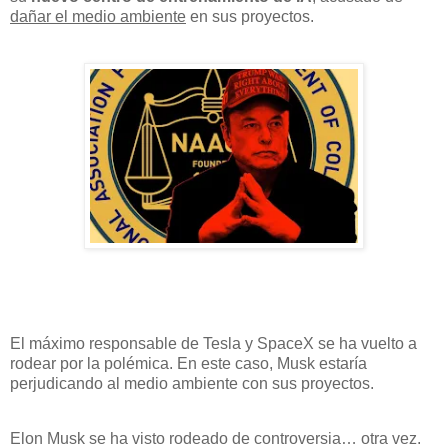
dañar el medio ambiente
en sus proyectos.
El máximo responsable de Tesla y SpaceX se ha vuelto a
rodear por la polémica. En este caso, Musk estaría
perjudicando al medio ambiente con sus proyectos.
Elon Musk se ha visto rodeado de controversia… otra vez.