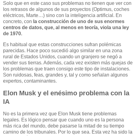
Solo que en este caso sus problemas no tienen que ver con
los retrasos de algunos de sus proyectos (Optimus, coches
eléctricos, Marte…) sino con la inteligencia artificial. En
concreto, con
la construcción de uno de sus enormes
centros de datos, que, al menos en teoría, viola una ley
de 1970.
Es habitual que estas construcciones sufran polémicas
parecidas. Hace poco sucedió algo similar en una zona
rural de Estados Unidos, cuando un granjero se negó a
vender sus tierras. Además, cada vez existen más quejas de
los problemas que traen consigo este tipo de instalaciones.
Son ruidosas, feas, grandes y, tal y como señalan algunos
expertos, contaminantes.
Elon Musk y el enésimo problema con la
IA
No es la primera vez que Elon Musk tiene problemas
legales. Es lógico pensar que cuando uno es la persona
más rica del mundo, debe pasarse la mitad de su tiempo
camino de los tribunales. Por lo que sea. Esta vez ha sido la