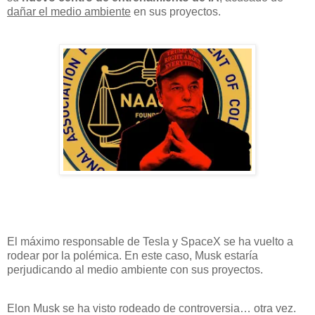
dañar el medio ambiente
en sus proyectos.
El máximo responsable de Tesla y SpaceX se ha vuelto a
rodear por la polémica. En este caso, Musk estaría
perjudicando al medio ambiente con sus proyectos.
Elon Musk se ha visto rodeado de controversia… otra vez.