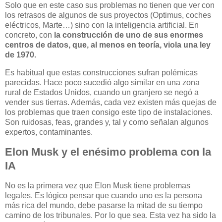
Solo que en este caso sus problemas no tienen que ver con
los retrasos de algunos de sus proyectos (Optimus, coches
eléctricos, Marte…) sino con la inteligencia artificial. En
concreto, con
la construcción de uno de sus enormes
centros de datos, que, al menos en teoría, viola una ley
de 1970.
Es habitual que estas construcciones sufran polémicas
parecidas. Hace poco sucedió algo similar en una zona
rural de Estados Unidos, cuando un granjero se negó a
vender sus tierras. Además, cada vez existen más quejas de
los problemas que traen consigo este tipo de instalaciones.
Son ruidosas, feas, grandes y, tal y como señalan algunos
expertos, contaminantes.
Elon Musk y el enésimo problema con la
IA
No es la primera vez que Elon Musk tiene problemas
legales. Es lógico pensar que cuando uno es la persona
más rica del mundo, debe pasarse la mitad de su tiempo
camino de los tribunales. Por lo que sea. Esta vez ha sido la