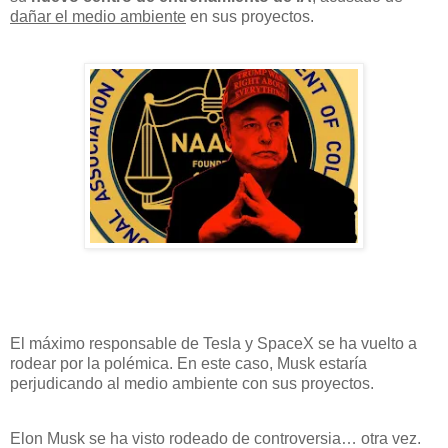
dañar el medio ambiente
en sus proyectos.
El máximo responsable de Tesla y SpaceX se ha vuelto a
rodear por la polémica. En este caso, Musk estaría
perjudicando al medio ambiente con sus proyectos.
Elon Musk se ha visto rodeado de controversia… otra vez.