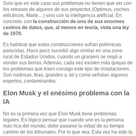
Solo que en este caso sus problemas no tienen que ver con
los retrasos de algunos de sus proyectos (Optimus, coches
eléctricos, Marte…) sino con la inteligencia artificial. En
concreto, con
la construcción de uno de sus enormes
centros de datos, que, al menos en teoría, viola una ley
de 1970.
Es habitual que estas construcciones sufran polémicas
parecidas. Hace poco sucedió algo similar en una zona
rural de Estados Unidos, cuando un granjero se negó a
vender sus tierras. Además, cada vez existen más quejas de
los problemas que traen consigo este tipo de instalaciones.
Son ruidosas, feas, grandes y, tal y como señalan algunos
expertos, contaminantes.
Elon Musk y el enésimo problema con la
IA
No es la primera vez que Elon Musk tiene problemas
legales. Es lógico pensar que cuando uno es la persona
más rica del mundo, debe pasarse la mitad de su tiempo
camino de los tribunales. Por lo que sea. Esta vez ha sido la