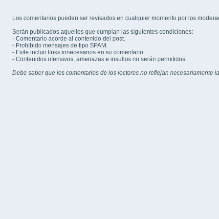
Los comentarios pueden ser revisados en cualquier momento por los modera
Serán publicados aquellos que cumplan las siguientes condiciones:
- Comentario acorde al contenido del post.
- Prohibido mensajes de tipo SPAM.
- Evite incluir links innecesarios en su comentario.
- Contenidos ofensivos, amenazas e insultos no serán permitidos.
Debe saber que los comentarios de los lectores no reflejan necesariamente la