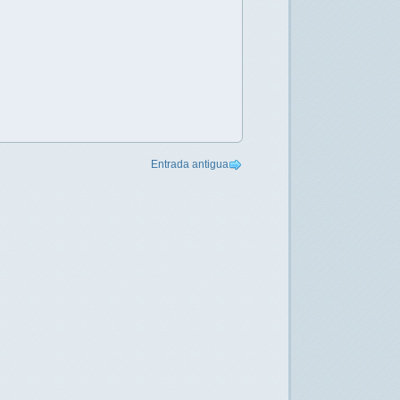
Entrada antigua