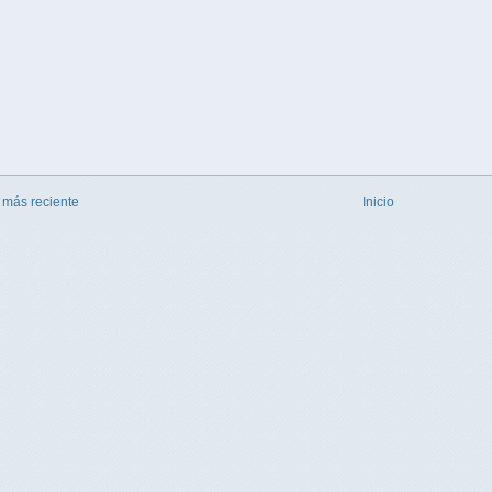
 más reciente
Inicio